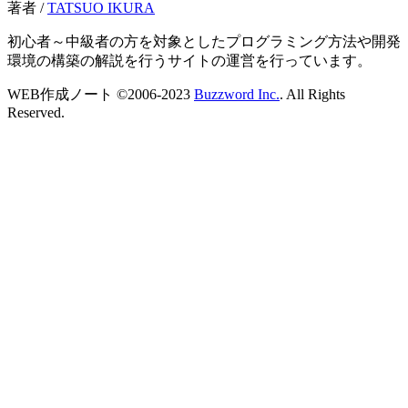
著者 /
TATSUO IKURA
初心者～中級者の方を対象としたプログラミング方法や開発
環境の構築の解説を行うサイトの運営を行っています。
WEB作成ノート ©2006-2023
Buzzword Inc.
. All Rights
Reserved.