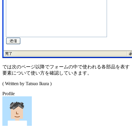
では次のページ以降でフォームの中で使われる各部品を表す
要素について使い方を確認していきます。
( Written by Tatsuo Ikura )
Profile