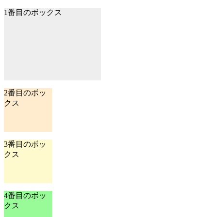
1番目のボックス
2番目のボッ
クス
3番目のボッ
クス
4番目のボッ
クス