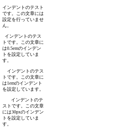
インデントのテスト
です。この文章には
設定を行っていませ
ん。
インデントのテス
トです。この文章に
は0.5emのインデン
トを設定していま
す。
インデントのテス
トです。この文章に
は1emのインデント
を設定しています。
インデントのテ
ストです。この文章
には30pxのインデン
トを設定していま
す。