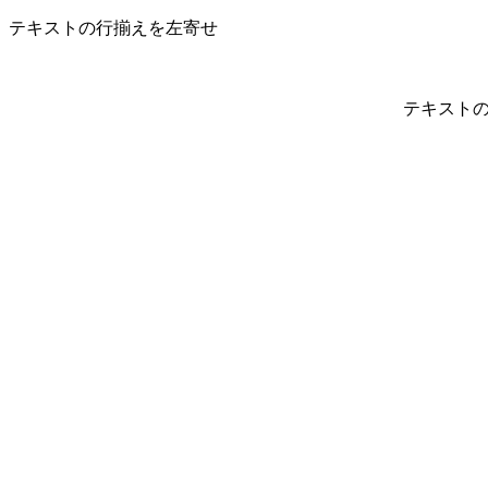
テキストの行揃えを左寄せ
テキスト