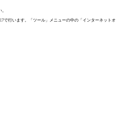
い。
E7で行います。「ツール」メニューの中の「インターネット