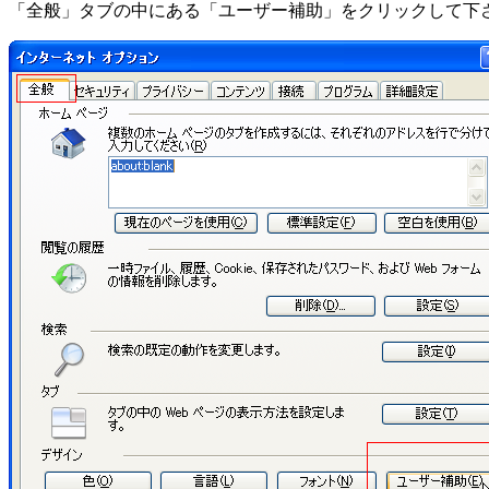
「全般」タブの中にある「ユーザー補助」をクリックして下