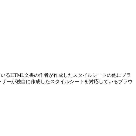
ているHTML文書の作者が作成したスタイルシートの他にブラ
ーザーが独自に作成したスタイルシートを対応しているブラウ