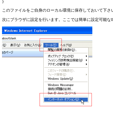
このファイルをご自身のローカル環境に保存しておいて下さ
次にブラウザに設定を行います。ここでは簡単に設定可能なI