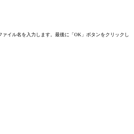
ファイル名を入力します。最後に「OK」ボタンをクリックし