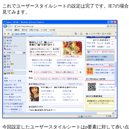
これでユーザースタイルシートの設定は完了です。IE7の場合は
見てみます。
今回設定したユーザースタイルシートはp要素に対して赤い点