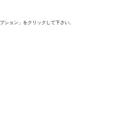
オプション」をクリックして下さい。