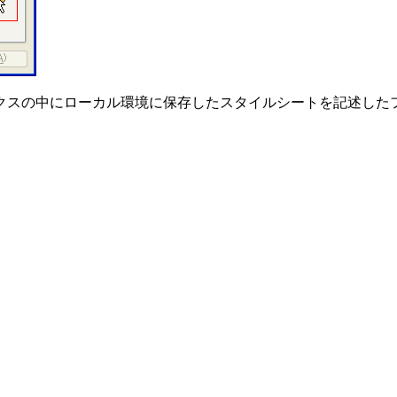
クスの中にローカル環境に保存したスタイルシートを記述した