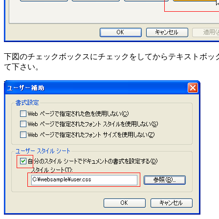
下図のチェックボックスにチェックをしてからテキストボッ
て下さい。