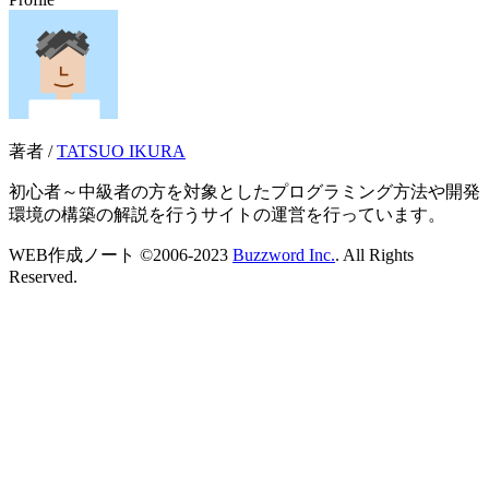
著者 /
TATSUO IKURA
初心者～中級者の方を対象としたプログラミング方法や開発
環境の構築の解説を行うサイトの運営を行っています。
WEB作成ノート ©2006-2023
Buzzword Inc.
. All Rights
Reserved.